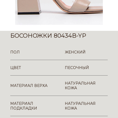
БОСОНОЖКИ 80434B-YP
ПОЛ
ЖЕНСКИЙ
ЦВЕТ
ПЕСОЧНЫЙ
НАТУРАЛЬНАЯ
МАТЕРИАЛ ВЕРХА
КОЖА
МАТЕРИАЛ
НАТУРАЛЬНАЯ
ПОДКЛАДКИ
КОЖА