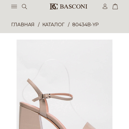
ГЛАВНАЯ
КАТАЛОГ
80434B-YP