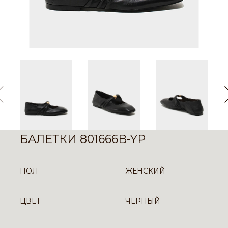
БАЛЕТКИ 801666B-YP
ПОЛ
ЖЕНСКИЙ
ЦВЕТ
ЧЕРНЫЙ