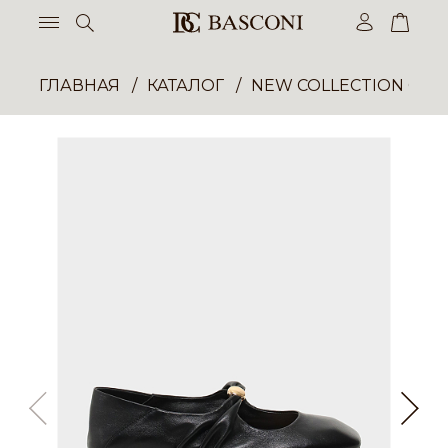
ГЛАВНАЯ
КАТАЛОГ
NEW COLLECTION ОП