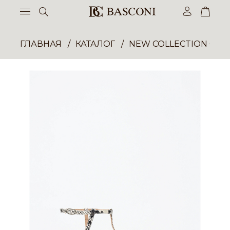
ГЛАВНАЯ
КАТАЛОГ
NEW COLLECTION ОП