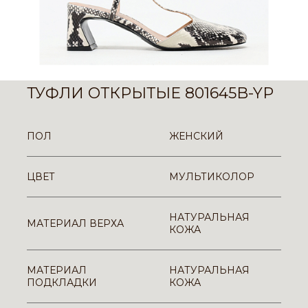
ТУФЛИ ОТКРЫТЫЕ 801645B-YP
ПОЛ
ЖЕНСКИЙ
ЦВЕТ
МУЛЬТИКОЛОР
НАТУРАЛЬНАЯ
МАТЕРИАЛ ВЕРХА
КОЖА
МАТЕРИАЛ
НАТУРАЛЬНАЯ
ПОДКЛАДКИ
КОЖА