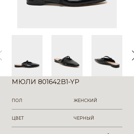
МЮЛИ 801642B1-YP
ПОЛ
ЖЕНСКИЙ
ЦВЕТ
ЧЕРНЫЙ