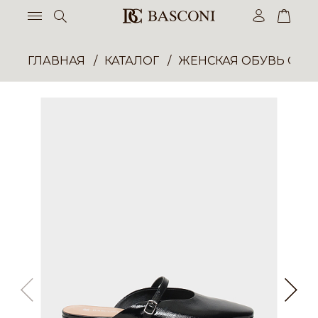
ГЛАВНАЯ
КАТАЛОГ
ЖЕНСКАЯ ОБУВЬ ОПТ