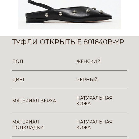
ТУФЛИ ОТКРЫТЫЕ 801640B-YP
ПОЛ
ЖЕНСКИЙ
ЦВЕТ
ЧЕРНЫЙ
НАТУРАЛЬНАЯ
МАТЕРИАЛ ВЕРХА
КОЖА
МАТЕРИАЛ
НАТУРАЛЬНАЯ
ПОДКЛАДКИ
КОЖА