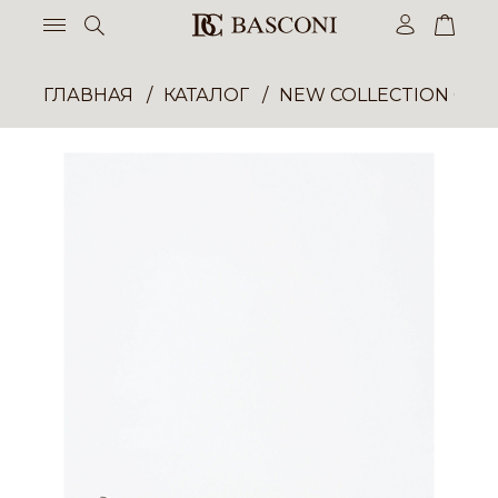
ГЛАВНАЯ
КАТАЛОГ
NEW COLLECTION ОП