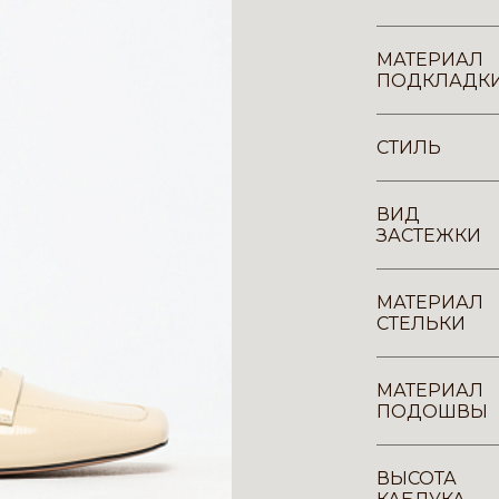
МАТЕРИАЛ
ПОДКЛАДК
СТИЛЬ
ВИД
ЗАСТЕЖКИ
МАТЕРИАЛ
СТЕЛЬКИ
МАТЕРИАЛ
ПОДОШВЫ
ВЫСОТА