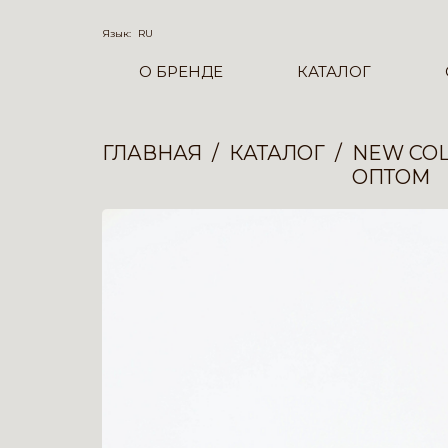
Язык:
RU
О БРЕНДЕ
КАТАЛОГ
ГЛАВНАЯ
КАТАЛОГ
NEW COL
ОПТОМ