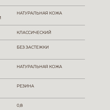
НАТУРАЛЬНАЯ КОЖА
И
КЛАССИЧЕСКИЙ
БЕЗ ЗАСТЕЖКИ
НАТУРАЛЬНАЯ КОЖА
РЕЗИНА
0,8