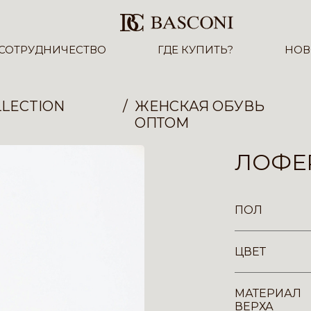
СОТРУДНИЧЕСТВО
ГДЕ КУПИТЬ?
НОВ
LECTION
ЖЕНСКАЯ ОБУВЬ
ОПТОМ
ЛОФЕР
ПОЛ
ЦВЕТ
МАТЕРИАЛ
ВЕРХА