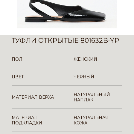
ТУФЛИ ОТКРЫТЫЕ 801632B-YP
ПОЛ
ЖЕНСКИЙ
ЦВЕТ
ЧЕРНЫЙ
НАТУРАЛЬНЫЙ
МАТЕРИАЛ ВЕРХА
НАПЛАК
МАТЕРИАЛ
НАТУРАЛЬНАЯ
ПОДКЛАДКИ
КОЖА