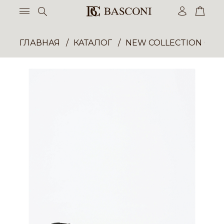
ГЛАВНАЯ
КАТАЛОГ
NEW COLLECTION ОП