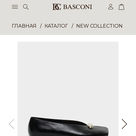
ГЛАВНАЯ
КАТАЛОГ
NEW COLLECTION ОП