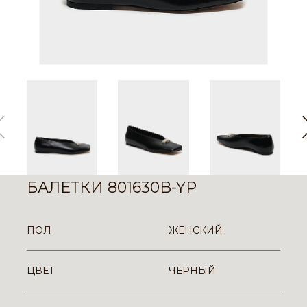
БАЛЕТКИ 801630B-YP
ПОЛ
ЖЕНСКИЙ
ЦВЕТ
ЧЕРНЫЙ