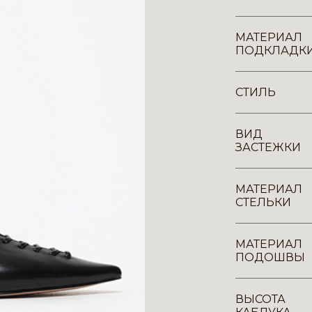
МАТЕРИАЛ
ПОДКЛАДК
СТИЛЬ
ВИД
ЗАСТЕЖКИ
МАТЕРИАЛ
СТЕЛЬКИ
МАТЕРИАЛ
ПОДОШВЫ
ВЫСОТА