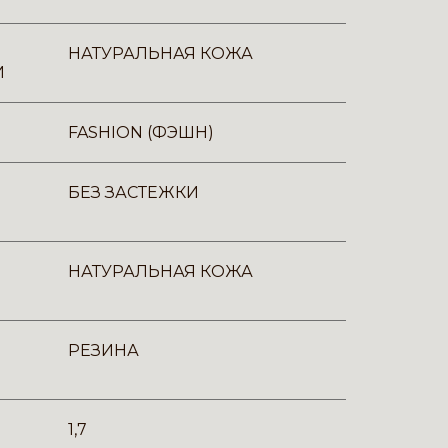
НАТУРАЛЬНАЯ КОЖА
И
FASHION (ФЭШН)
БЕЗ ЗАСТЕЖКИ
НАТУРАЛЬНАЯ КОЖА
РЕЗИНА
1,7