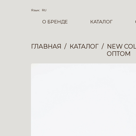
Язык:
RU
О БРЕНДЕ
КАТАЛОГ
ГЛАВНАЯ
КАТАЛОГ
NEW COL
ОПТОМ