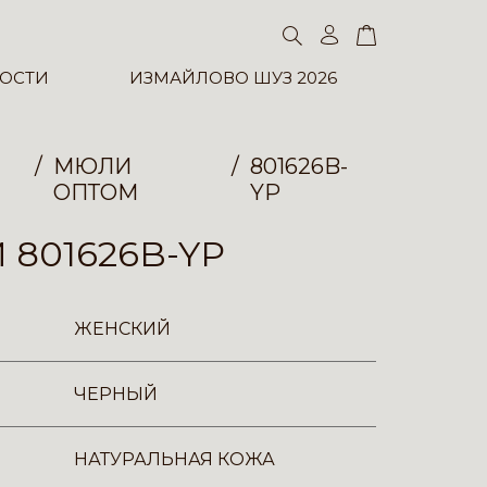
ОСТИ
ИЗМАЙЛОВО ШУЗ 2026
МЮЛИ
801626B-
ОПТОМ
YP
801626B-YP
ЖЕНСКИЙ
ЧЕРНЫЙ
НАТУРАЛЬНАЯ КОЖА