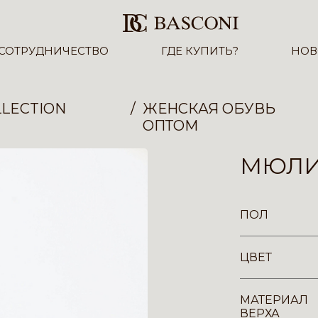
СОТРУДНИЧЕСТВО
ГДЕ КУПИТЬ?
НОВ
LECTION
ЖЕНСКАЯ ОБУВЬ
ОПТОМ
МЮЛИ 
ПОЛ
ЦВЕТ
МАТЕРИАЛ
ВЕРХА