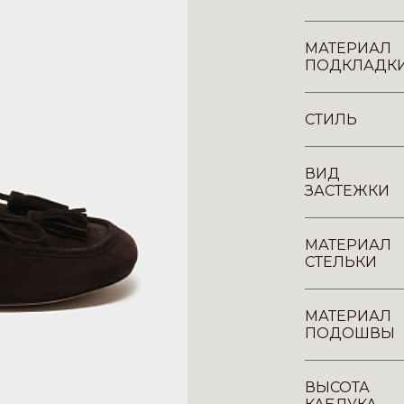
МАТЕРИАЛ
ПОДКЛАДК
СТИЛЬ
ВИД
ЗАСТЕЖКИ
МАТЕРИАЛ
СТЕЛЬКИ
МАТЕРИАЛ
ПОДОШВЫ
ВЫСОТА