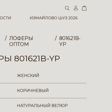
ОСТИ
ИЗМАЙЛОВО ШУЗ 2026
ЛОФЕРЫ
801621B-
ОПТОМ
YP
Ы 801621B-YP
ЖЕНСКИЙ
КОРИЧНЕВЫЙ
НАТУРАЛЬНЫЙ ВЕЛЮР