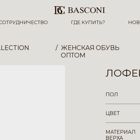
СОТРУДНИЧЕСТВО
ГДЕ КУПИТЬ?
НОВ
LECTION
ЖЕНСКАЯ ОБУВЬ
ОПТОМ
ЛОФЕР
ПОЛ
ЦВЕТ
МАТЕРИАЛ
ВЕРХА