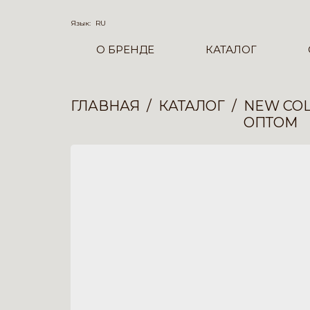
Язык:
RU
О БРЕНДЕ
КАТАЛОГ
ГЛАВНАЯ
КАТАЛОГ
NEW COL
ОПТОМ