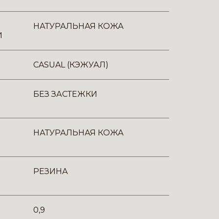
НАТУРАЛЬНАЯ КОЖА
И
CASUAL (КЭЖУАЛ)
БЕЗ ЗАСТЕЖКИ
НАТУРАЛЬНАЯ КОЖА
РЕЗИНА
0,9