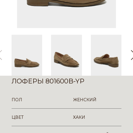
ЛОФЕРЫ 801600B-YP
ПОЛ
ЖЕНСКИЙ
ЦВЕТ
ХАКИ