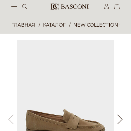
ГЛАВНАЯ
КАТАЛОГ
NEW COLLECTION ОП