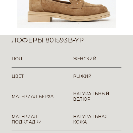
ЛОФЕРЫ 801593B-YP
ПОЛ
ЖЕНСКИЙ
ЦВЕТ
РЫЖИЙ
НАТУРАЛЬНЫЙ
МАТЕРИАЛ ВЕРХА
ВЕЛЮР
МАТЕРИАЛ
НАТУРАЛЬНАЯ
ПОДКЛАДКИ
КОЖА