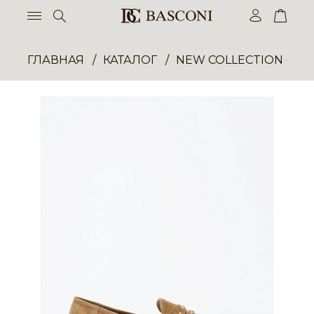
ГЛАВНАЯ
КАТАЛОГ
NEW COLLECTION ОП