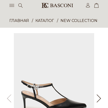
ГЛАВНАЯ
КАТАЛОГ
NEW COLLECTION ОП