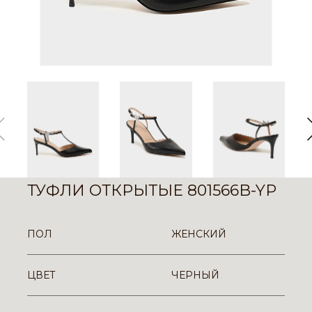
ТУФЛИ ОТКРЫТЫЕ 801566B-YP
ПОЛ
ЖЕНСКИЙ
ЦВЕТ
ЧЕРНЫЙ