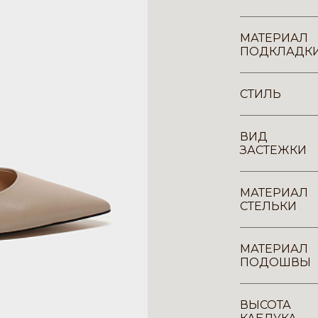
МАТЕРИАЛ
ПОДКЛАДК
СТИЛЬ
ВИД
ЗАСТЕЖКИ
МАТЕРИАЛ
СТЕЛЬКИ
МАТЕРИАЛ
ПОДОШВЫ
ВЫСОТА