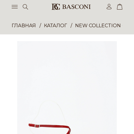
ГЛАВНАЯ
КАТАЛОГ
NEW COLLECTION ОП