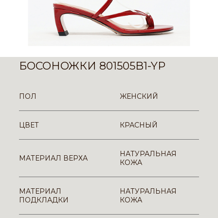
БОСОНОЖКИ 801505B1-YP
ПОЛ
ЖЕНСКИЙ
ЦВЕТ
КРАСНЫЙ
НАТУРАЛЬНАЯ
МАТЕРИАЛ ВЕРХА
КОЖА
МАТЕРИАЛ
НАТУРАЛЬНАЯ
ПОДКЛАДКИ
КОЖА