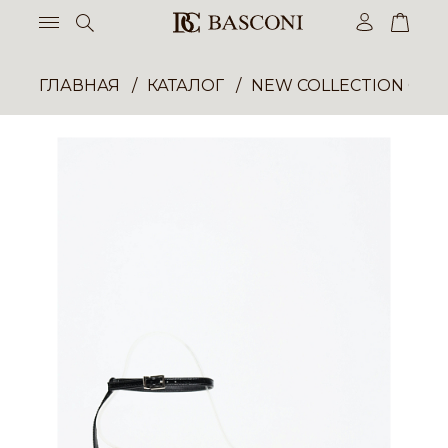
ГЛАВНАЯ
КАТАЛОГ
NEW COLLECTION ОП