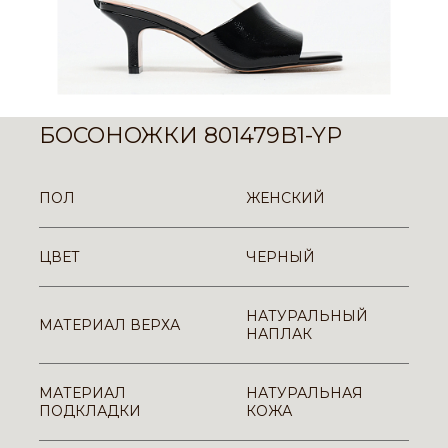
БОСОНОЖКИ 801479B1-YP
ПОЛ
ЖЕНСКИЙ
ЦВЕТ
ЧЕРНЫЙ
НАТУРАЛЬНЫЙ
МАТЕРИАЛ ВЕРХА
НАПЛАК
МАТЕРИАЛ
НАТУРАЛЬНАЯ
ПОДКЛАДКИ
КОЖА