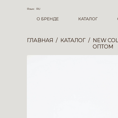
Язык:
RU
О БРЕНДЕ
КАТАЛОГ
ГЛАВНАЯ
КАТАЛОГ
NEW COL
ОПТОМ