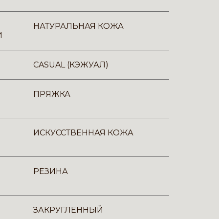
НАТУРАЛЬНАЯ КОЖА
И
CASUAL (КЭЖУАЛ)
ПРЯЖКА
ИСКУССТВЕННАЯ КОЖА
РЕЗИНА
ЗАКРУГЛЕННЫЙ