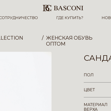
СОТРУДНИЧЕСТВО
ГДЕ КУПИТЬ?
НОВ
LECTION
ЖЕНСКАЯ ОБУВЬ
ОПТОМ
САНДА
ПОЛ
ЦВЕТ
МАТЕРИАЛ
ВЕРХА