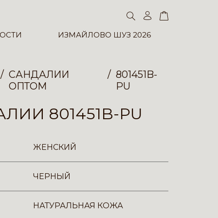
ОСТИ
ИЗМАЙЛОВО ШУЗ 2026
САНДАЛИИ
801451B-
ОПТОМ
PU
ЛИИ 801451B-PU
ЖЕНСКИЙ
ЧЕРНЫЙ
НАТУРАЛЬНАЯ КОЖА