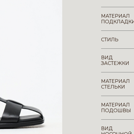
МАТЕРИАЛ
ПОДКЛАДК
СТИЛЬ
ВИД
ЗАСТЕЖКИ
МАТЕРИАЛ
СТЕЛЬКИ
МАТЕРИАЛ
ПОДОШВЫ
ВИД