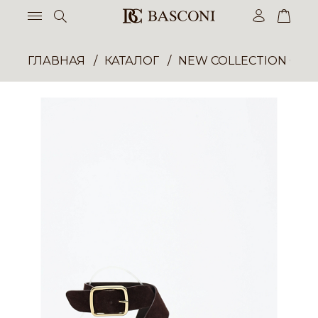
ГЛАВНАЯ
КАТАЛОГ
NEW COLLECTION ОП