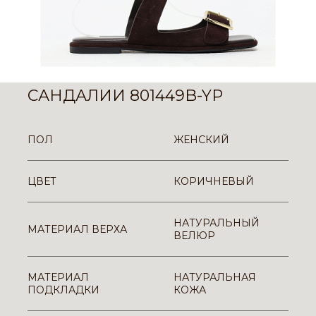
САНДАЛИИ 801449B-YP
ПОЛ
ЖЕНСКИЙ
ЦВЕТ
КОРИЧНЕВЫЙ
НАТУРАЛЬНЫЙ
МАТЕРИАЛ ВЕРХА
ВЕЛЮР
МАТЕРИАЛ
НАТУРАЛЬНАЯ
ПОДКЛАДКИ
КОЖА