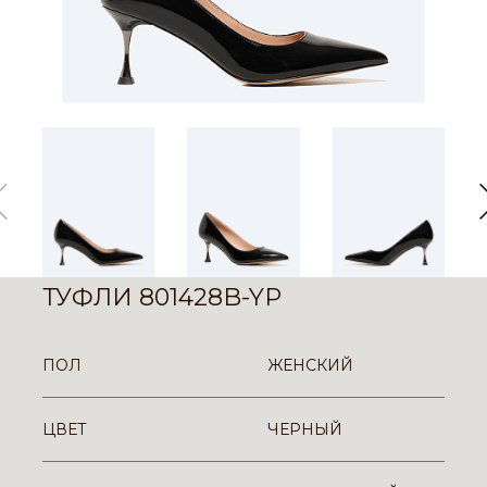
ТУФЛИ 801428B-YP
ПОЛ
ЖЕНСКИЙ
ЦВЕТ
ЧЕРНЫЙ