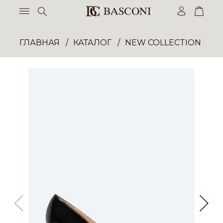
ГЛАВНАЯ
КАТАЛОГ
NEW COLLECTION ОП