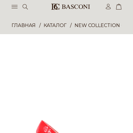
ГЛАВНАЯ
КАТАЛОГ
NEW COLLECTION ОП