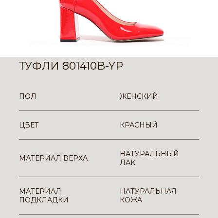
ТУФЛИ 801410B-YP
ПОЛ
ЖЕНСКИЙ
ЦВЕТ
КРАСНЫЙ
НАТУРАЛЬНЫЙ
МАТЕРИАЛ ВЕРХА
ЛАК
МАТЕРИАЛ
НАТУРАЛЬНАЯ
ПОДКЛАДКИ
КОЖА