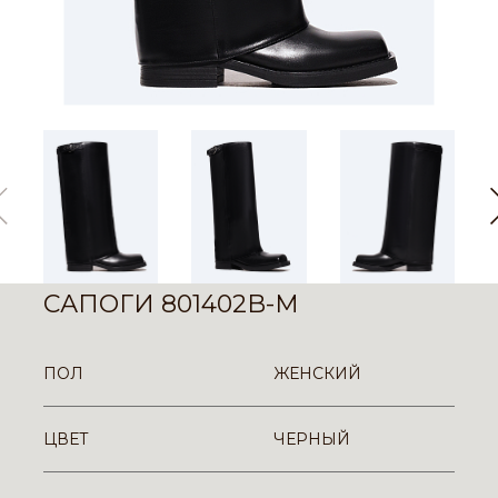
САПОГИ 801402B-M
ПОЛ
ЖЕНСКИЙ
ЦВЕТ
ЧЕРНЫЙ