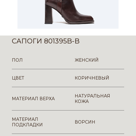
САПОГИ 801395B-B
ПОЛ
ЖЕНСКИЙ
ЦВЕТ
КОРИЧНЕВЫЙ
НАТУРАЛЬНАЯ
МАТЕРИАЛ ВЕРХА
КОЖА
МАТЕРИАЛ
ВОРСИН
ПОДКЛАДКИ