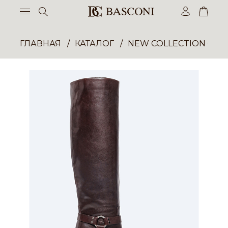
ГЛАВНАЯ
КАТАЛОГ
NEW COLLECTION ОП