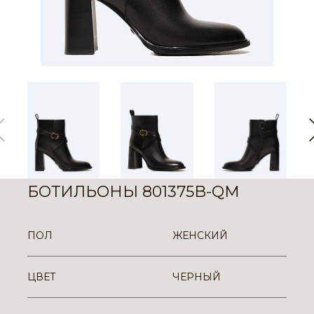
БОТИЛЬОНЫ 801375B-QM
ПОЛ
ЖЕНСКИЙ
ЦВЕТ
ЧЕРНЫЙ