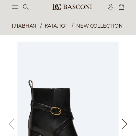
ГЛАВНАЯ
КАТАЛОГ
NEW COLLECTION ОП