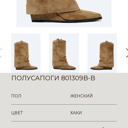
ПОЛУСАПОГИ 801309B-B
ПОЛ
ЖЕНСКИЙ
ЦВЕТ
ХАКИ