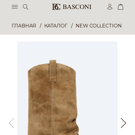
ГЛАВНАЯ
КАТАЛОГ
NEW COLLECTION ОП