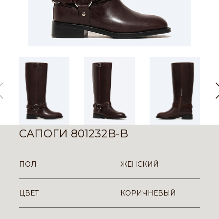
САПОГИ 801232B-B
ПОЛ
ЖЕНСКИЙ
ЦВЕТ
КОРИЧНЕВЫЙ