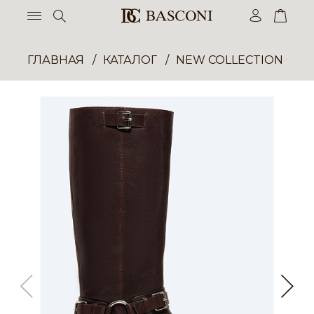
ГЛАВНАЯ
КАТАЛОГ
NEW COLLECTION ОП