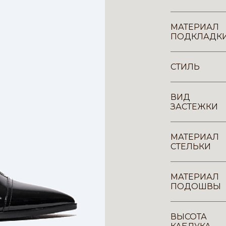
МАТЕРИАЛ
ПОДКЛАДК
СТИЛЬ
ВИД
ЗАСТЕЖКИ
МАТЕРИАЛ
СТЕЛЬКИ
МАТЕРИАЛ
ПОДОШВЫ
ВЫСОТА