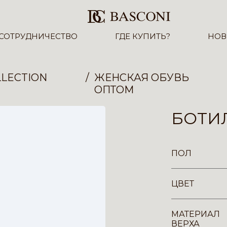
СОТРУДНИЧЕСТВО
ГДЕ КУПИТЬ?
НОВ
LECTION
ЖЕНСКАЯ ОБУВЬ
ОПТОМ
БОТИЛ
ПОЛ
ЦВЕТ
МАТЕРИАЛ
ВЕРХА