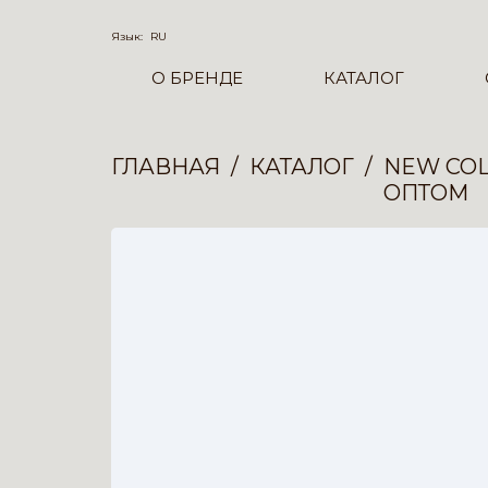
Язык:
RU
О БРЕНДЕ
КАТАЛОГ
ГЛАВНАЯ
КАТАЛОГ
NEW COL
ОПТОМ