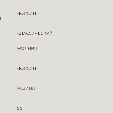
ВОРСИН
И
КЛАССИЧЕСКИЙ
МОЛНИЯ
ВОРСИН
РЕЗИНА
5,5