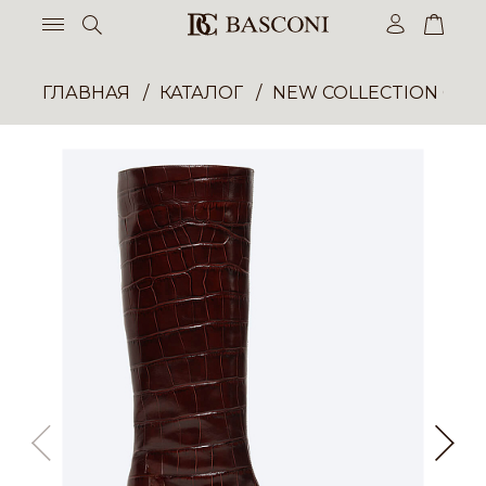
ГЛАВНАЯ
КАТАЛОГ
NEW COLLECTION ОП