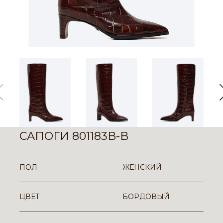
САПОГИ 801183B-B
ПОЛ
ЖЕНСКИЙ
ЦВЕТ
БОРДОВЫЙ