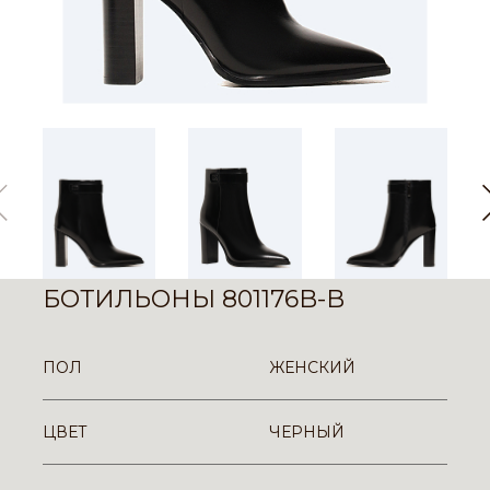
БОТИЛЬОНЫ 801176B-B
ПОЛ
ЖЕНСКИЙ
ЦВЕТ
ЧЕРНЫЙ