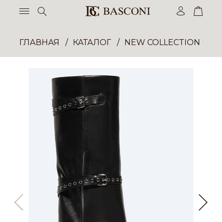
ГЛАВНАЯ
КАТАЛОГ
NEW COLLECTION ОП