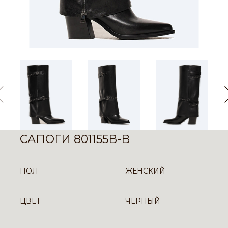
САПОГИ 801155B-B
ПОЛ
ЖЕНСКИЙ
ЦВЕТ
ЧЕРНЫЙ