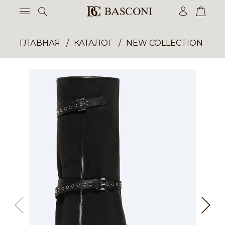
ГЛАВНАЯ
КАТАЛОГ
NEW COLLECTION ОП