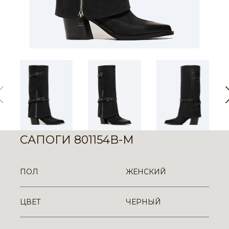
САПОГИ 801154B-M
ПОЛ
ЖЕНСКИЙ
ЦВЕТ
ЧЕРНЫЙ