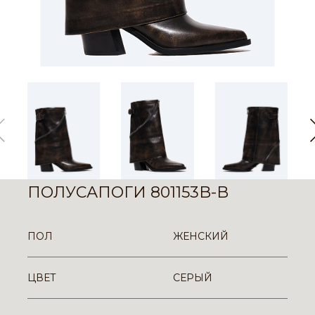
ПОЛУСАПОГИ 801153B-B
ПОЛ
ЖЕНСКИЙ
ЦВЕТ
СЕРЫЙ