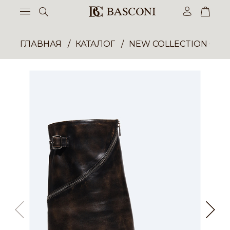
ГЛАВНАЯ
КАТАЛОГ
NEW COLLECTION ОП