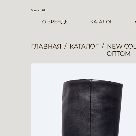
Язык:
RU
О БРЕНДЕ
КАТАЛОГ
ГЛАВНАЯ
КАТАЛОГ
NEW COL
ОПТОМ