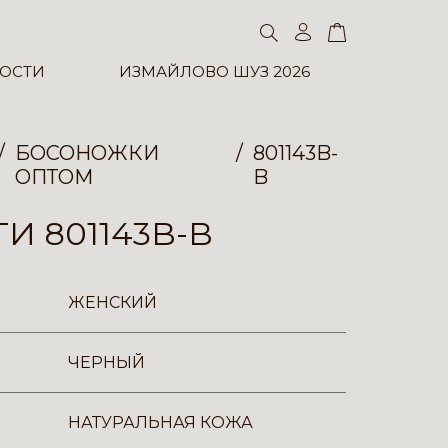
ОСТИ
ИЗМАЙЛОВО ШУЗ 2026
БОСОНОЖКИ
801143B-
ОПТОМ
B
И 801143B-B
ЖЕНСКИЙ
ЧЕРНЫЙ
НАТУРАЛЬНАЯ КОЖА