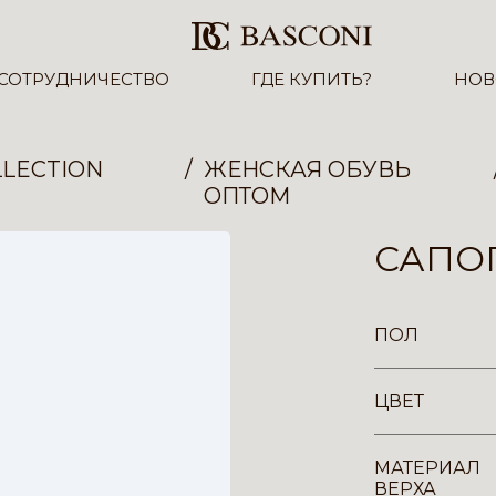
СОТРУДНИЧЕСТВО
ГДЕ КУПИТЬ?
НОВ
LECTION
ЖЕНСКАЯ ОБУВЬ
ОПТОМ
САПОГ
ПОЛ
ЦВЕТ
МАТЕРИАЛ
ВЕРХА