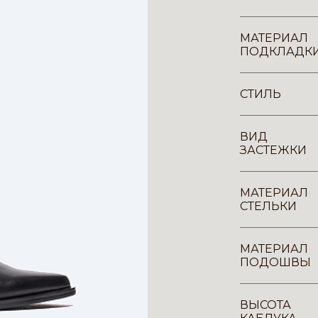
МАТЕРИАЛ
ПОДКЛАДК
СТИЛЬ
ВИД
ЗАСТЕЖКИ
МАТЕРИАЛ
СТЕЛЬКИ
МАТЕРИАЛ
ПОДОШВЫ
ВЫСОТА