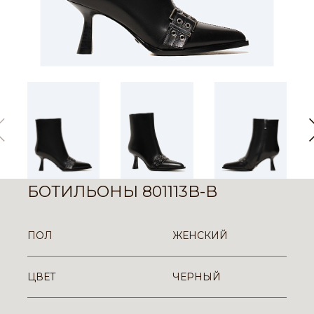
БОТИЛЬОНЫ 801113B-B
ПОЛ
ЖЕНСКИЙ
ЦВЕТ
ЧЕРНЫЙ