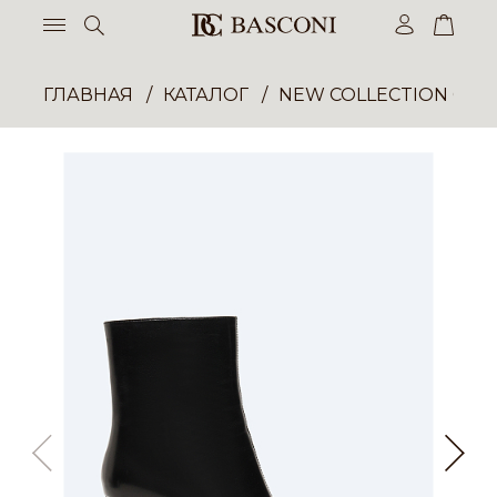
ГЛАВНАЯ
КАТАЛОГ
NEW COLLECTION ОП