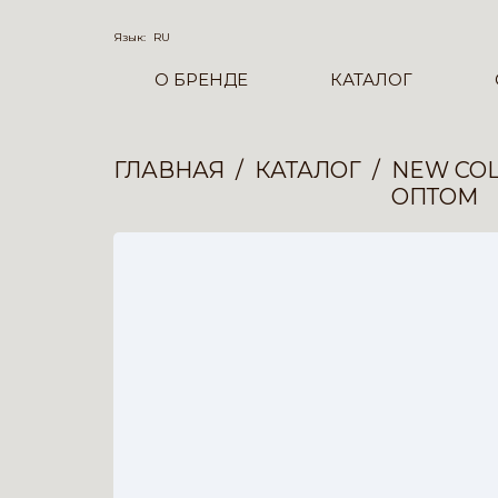
Язык:
RU
О БРЕНДЕ
КАТАЛОГ
ГЛАВНАЯ
КАТАЛОГ
NEW COL
ОПТОМ