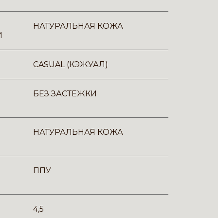
НАТУРАЛЬНАЯ КОЖА
И
CASUAL (КЭЖУАЛ)
БЕЗ ЗАСТЕЖКИ
НАТУРАЛЬНАЯ КОЖА
ППУ
4,5