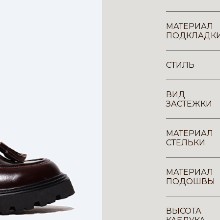
МАТЕРИАЛ
ПОДКЛАДК
СТИЛЬ
ВИД
ЗАСТЕЖКИ
МАТЕРИАЛ
СТЕЛЬКИ
МАТЕРИАЛ
ПОДОШВЫ
ВЫСОТА