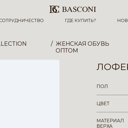
СОТРУДНИЧЕСТВО
ГДЕ КУПИТЬ?
НОВ
LECTION
ЖЕНСКАЯ ОБУВЬ
ОПТОМ
ЛОФЕР
ПОЛ
ЦВЕТ
МАТЕРИАЛ
ВЕРХА