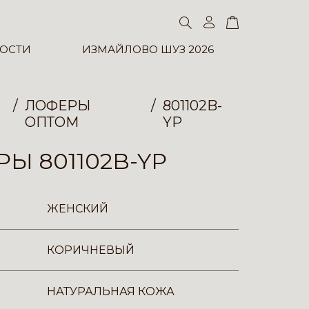
ОСТИ
ИЗМАЙЛОВО ШУЗ 2026
ЛОФЕРЫ
801102B-
ОПТОМ
YP
Ы 801102B-YP
ЖЕНСКИЙ
КОРИЧНЕВЫЙ
НАТУРАЛЬНАЯ КОЖА