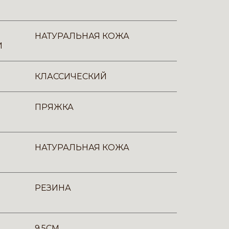
НАТУРАЛЬНАЯ КОЖА
И
КЛАССИЧЕСКИЙ
ПРЯЖКА
НАТУРАЛЬНАЯ КОЖА
РЕЗИНА
9.5CM