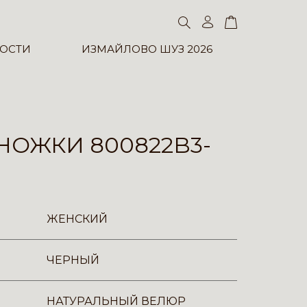
ОСТИ
ИЗМАЙЛОВО ШУЗ 2026
ОЖКИ 800822B3-
ЖЕНСКИЙ
ЧЕРНЫЙ
НАТУРАЛЬНЫЙ ВЕЛЮР