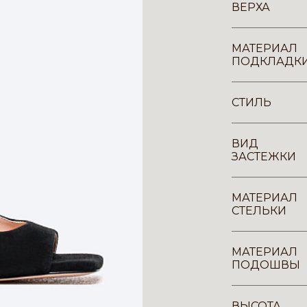
ВЕРХА
МАТЕРИАЛ
ПОДКЛАДК
СТИЛЬ
ВИД
ЗАСТЕЖКИ
МАТЕРИАЛ
СТЕЛЬКИ
МАТЕРИАЛ
ПОДОШВЫ
ВЫСОТА