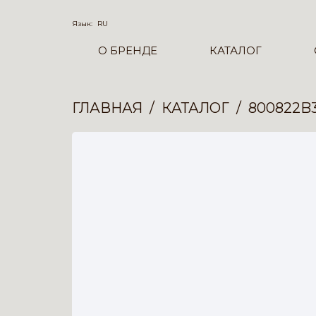
Язык:
RU
О БРЕНДЕ
КАТАЛОГ
ГЛАВНАЯ
КАТАЛОГ
800822B