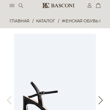
ГЛАВНАЯ
КАТАЛОГ
ЖЕНСКАЯ ОБУВЬ ОПТ