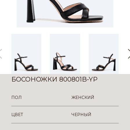
БОСОНОЖКИ 800801B-YP
ПОЛ
ЖЕНСКИЙ
ЦВЕТ
ЧЕРНЫЙ