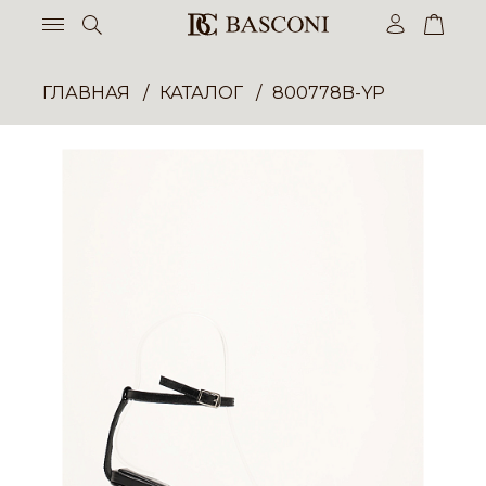
ГЛАВНАЯ
КАТАЛОГ
800778B-YP