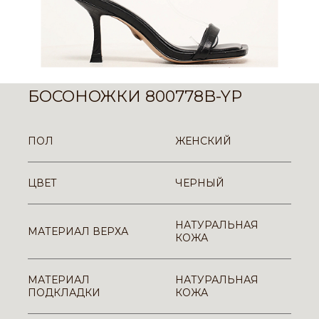
БОСОНОЖКИ 800778B-YP
ПОЛ
ЖЕНСКИЙ
ЦВЕТ
ЧЕРНЫЙ
НАТУРАЛЬНАЯ
МАТЕРИАЛ ВЕРХА
КОЖА
МАТЕРИАЛ
НАТУРАЛЬНАЯ
ПОДКЛАДКИ
КОЖА