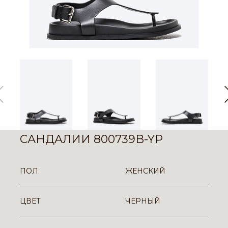
САНДАЛИИ 800739B-YP
ПОЛ
ЖЕНСКИЙ
ЦВЕТ
ЧЕРНЫЙ