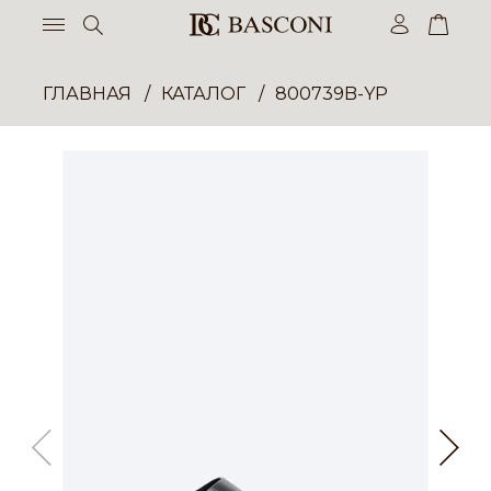
ГЛАВНАЯ
КАТАЛОГ
800739B-YP