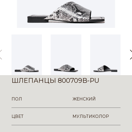
ШЛЕПАНЦЫ 800709B-PU
ПОЛ
ЖЕНСКИЙ
ЦВЕТ
МУЛЬТИКОЛОР