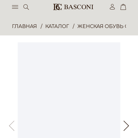
ГЛАВНАЯ
КАТАЛОГ
ЖЕНСКАЯ ОБУВЬ ОПТ