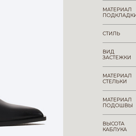
МАТЕРИАЛ
ПОДКЛАДК
СТИЛЬ
ВИД
ЗАСТЕЖКИ
МАТЕРИАЛ
СТЕЛЬКИ
МАТЕРИАЛ
ПОДОШВЫ
ВЫСОТА
КАБЛУКА