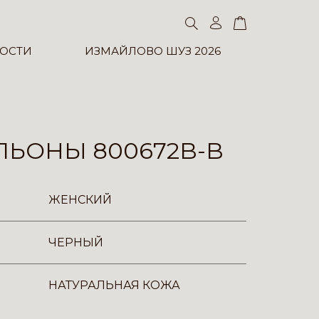
ОСТИ
ИЗМАЙЛОВО ШУЗ 2026
ЛЬОНЫ 800672B-B
ЖЕНСКИЙ
ЧЕРНЫЙ
НАТУРАЛЬНАЯ КОЖА