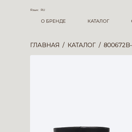
Язык:
RU
О БРЕНДЕ
КАТАЛОГ
ГЛАВНАЯ
КАТАЛОГ
800672B