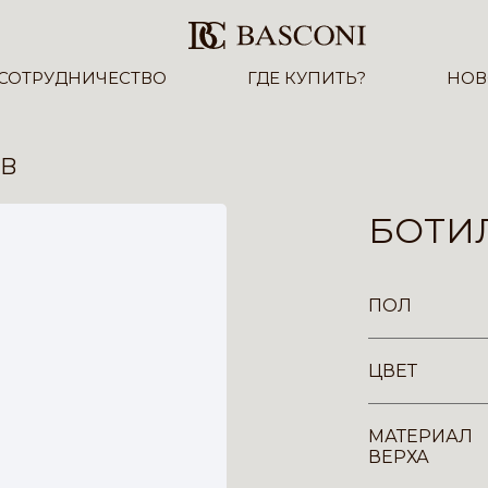
СОТРУДНИЧЕСТВО
ГДЕ КУПИТЬ?
НОВ
-B
БОТИ
ПОЛ
ЦВЕТ
МАТЕРИАЛ
ВЕРХА