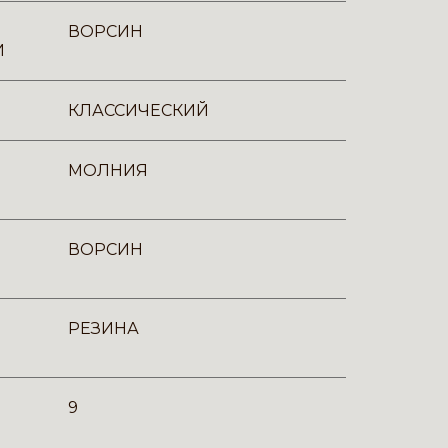
ВОРСИН
И
КЛАССИЧЕСКИЙ
МОЛНИЯ
ВОРСИН
РЕЗИНА
9