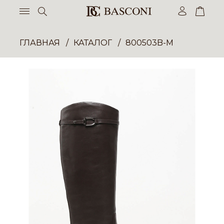
ГЛАВНАЯ
КАТАЛОГ
800503B-M