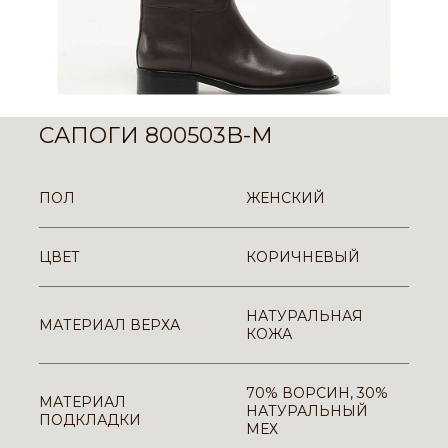
САПОГИ 800503B-M
ПОЛ
ЖЕНСКИЙ
ЦВЕТ
КОРИЧНЕВЫЙ
НАТУРАЛЬНАЯ
МАТЕРИАЛ ВЕРХА
КОЖА
70% ВОРСИН, 30%
МАТЕРИАЛ
НАТУРАЛЬНЫЙ
ПОДКЛАДКИ
МЕХ