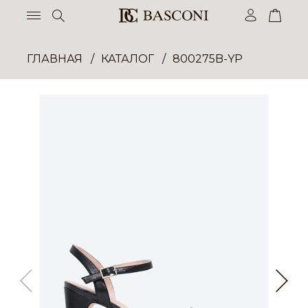
ГЛАВНАЯ
КАТАЛОГ
800275B-YP