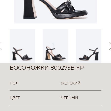
БОСОНОЖКИ 800275B-YP
ПОЛ
ЖЕНСКИЙ
ЦВЕТ
ЧЕРНЫЙ