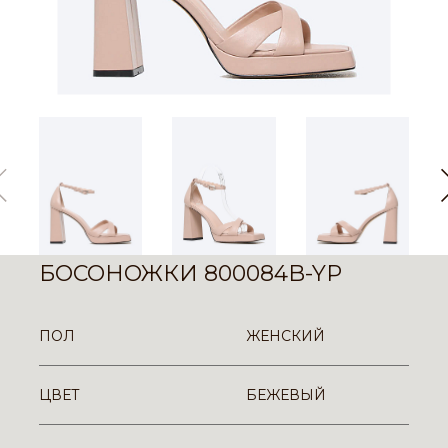
БОСОНОЖКИ 800084B-YP
ПОЛ
ЖЕНСКИЙ
ЦВЕТ
БЕЖЕВЫЙ