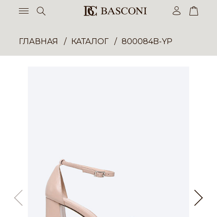
ГЛАВНАЯ
КАТАЛОГ
800084B-YP