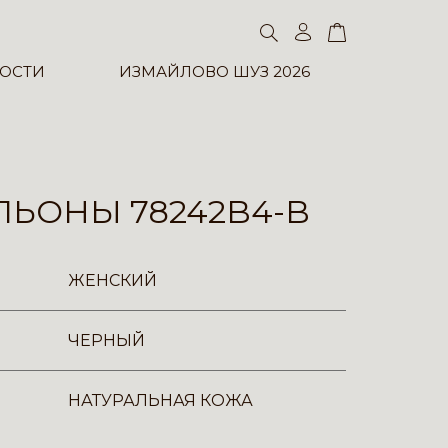
ОСТИ
ИЗМАЙЛОВО ШУЗ 2026
ЛЬОНЫ 78242B4-B
ЖЕНСКИЙ
ЧЕРНЫЙ
НАТУРАЛЬНАЯ КОЖА