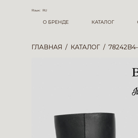
Язык:
RU
О БРЕНДЕ
КАТАЛОГ
ГЛАВНАЯ
КАТАЛОГ
78242B4