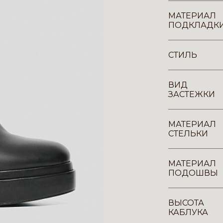
МАТЕРИАЛ
ПОДКЛАДК
СТИЛЬ
ВИД
ЗАСТЕЖКИ
МАТЕРИАЛ
СТЕЛЬКИ
МАТЕРИАЛ
ПОДОШВЫ
ВЫСОТА
КАБЛУКА