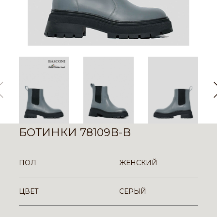
БОТИНКИ 78109B-B
ПОЛ
ЖЕНСКИЙ
ЦВЕТ
СЕРЫЙ