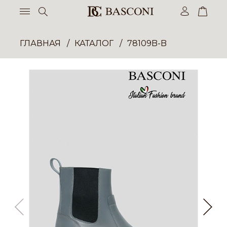
ГЛАВНАЯ
КАТАЛОГ
78109B-B