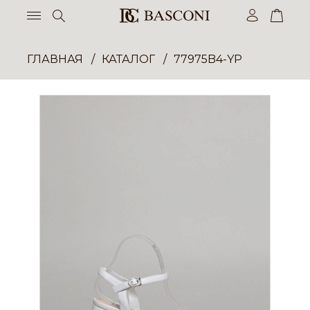
ГЛАВНАЯ
КАТАЛОГ
77975B4-YP