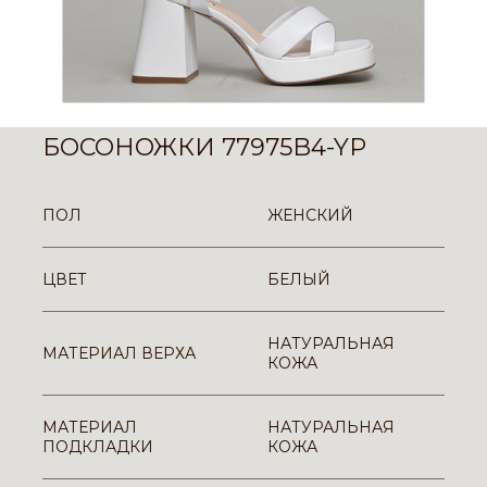
БОСОНОЖКИ 77975B4-YP
ПОЛ
ЖЕНСКИЙ
ЦВЕТ
БЕЛЫЙ
НАТУРАЛЬНАЯ
МАТЕРИАЛ ВЕРХА
КОЖА
МАТЕРИАЛ
НАТУРАЛЬНАЯ
ПОДКЛАДКИ
КОЖА