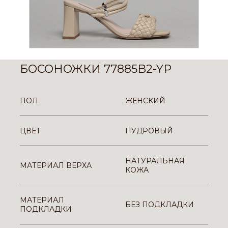
БОСОНОЖКИ 77885B2-YP
ПОЛ
ЖЕНСКИЙ
ЦВЕТ
ПУДРОВЫЙ
НАТУРАЛЬНАЯ
МАТЕРИАЛ ВЕРХА
КОЖА
МАТЕРИАЛ
БЕЗ ПОДКЛАДКИ
ПОДКЛАДКИ