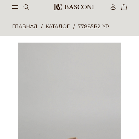
ГЛАВНАЯ
КАТАЛОГ
77885B2-YP