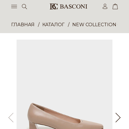
ГЛАВНАЯ
КАТАЛОГ
NEW COLLECTION ОП