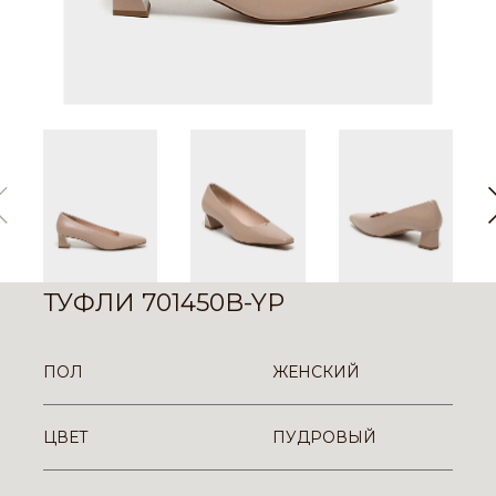
ТУФЛИ 701450B-YP
ПОЛ
ЖЕНСКИЙ
ЦВЕТ
ПУДРОВЫЙ