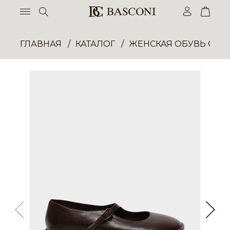
ГЛАВНАЯ
КАТАЛОГ
ЖЕНСКАЯ ОБУВЬ ОПТ