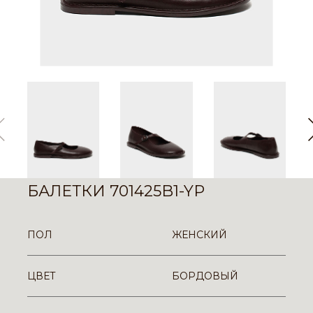
БАЛЕТКИ 701425B1-YP
ПОЛ
ЖЕНСКИЙ
ЦВЕТ
БОРДОВЫЙ