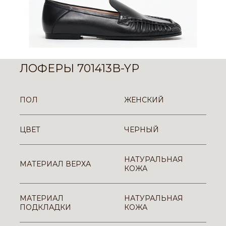
ЛОФЕРЫ 701413B-YP
ПОЛ
ЖЕНСКИЙ
ЦВЕТ
ЧЕРНЫЙ
НАТУРАЛЬНАЯ
МАТЕРИАЛ ВЕРХА
КОЖА
МАТЕРИАЛ
НАТУРАЛЬНАЯ
ПОДКЛАДКИ
КОЖА