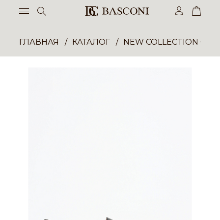
ГЛАВНАЯ
КАТАЛОГ
NEW COLLECTION ОП